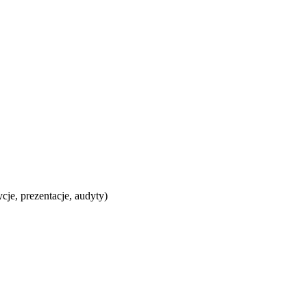
je, prezentacje, audyty)