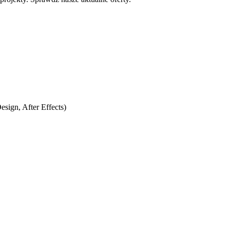
esign, After Effects)