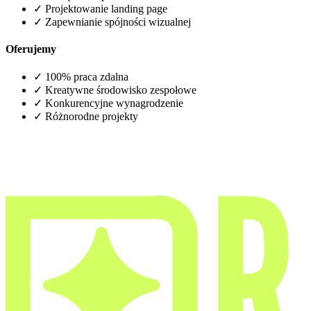
✓
Projektowanie landing page
✓
Zapewnianie spójności wizualnej
Oferujemy
✓
100% praca zdalna
✓
Kreatywne środowisko zespołowe
✓
Konkurencyjne wynagrodzenie
✓
Różnorodne projekty